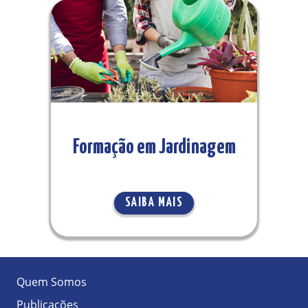
Formação em Jardinagem
SAIBA MAIS
Quem Somos
Publicações