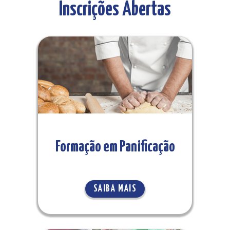
Inscrições Abertas
Formação em Panificação
SAIBA MAIS