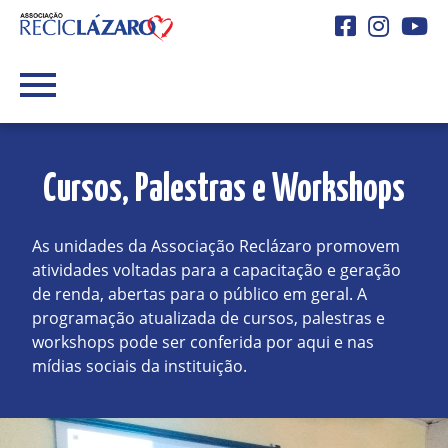
Facebook
Instagra
You
Cursos, Palestras e Workshops
As unidades da Associação Reclázaro promovem
atividades voltadas para a capacitação e geração
de renda, abertas para o público em geral. A
programação atualizada de cursos, palestras e
workshops pode ser conferida por aqui e nas
mídias sociais da instituição.