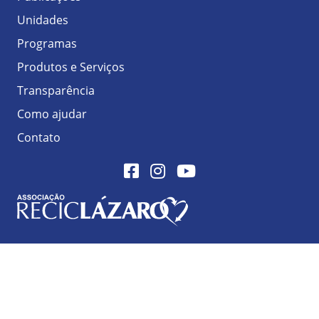
Unidades
Programas
Produtos e Serviços
Transparência
Como ajudar
Contato
Facebook
Instagram
Youtube
Logo