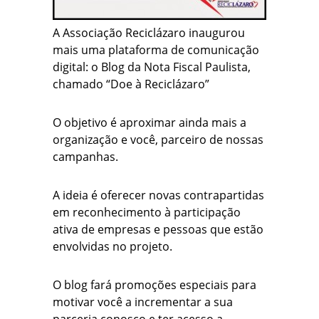
A Associação Reciclázaro inaugurou
mais uma plataforma de comunicação
digital: o Blog da Nota Fiscal Paulista,
chamado “Doe à Reciclázaro”
O objetivo é aproximar ainda mais a
organização e você, parceiro de nossas
campanhas.
A ideia é oferecer novas contrapartidas
em reconhecimento à participação
ativa de empresas e pessoas que estão
envolvidas no projeto.
O blog fará promoções especiais para
motivar você a incrementar a sua