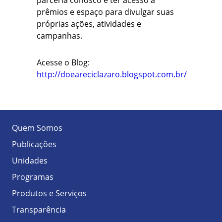
parceria conosco e ter acesso a
prêmios e espaço para divulgar suas
próprias ações, atividades e
campanhas.
Acesse o Blog:
http://doeareciclazaro.blogspot.com.br/
Quem Somos
Publicações
Unidades
Programas
Produtos e Serviços
Transparência