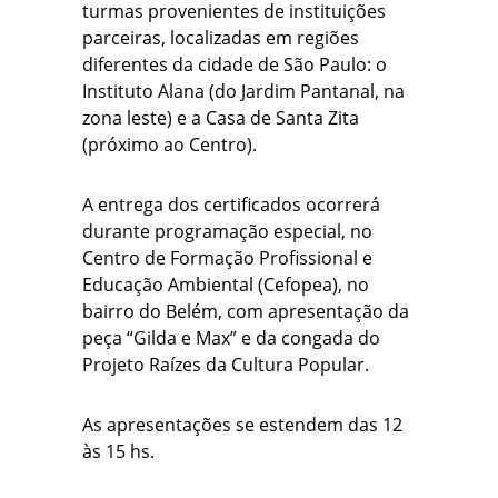
turmas provenientes de instituições
parceiras, localizadas em regiões
diferentes da cidade de São Paulo: o
Instituto Alana (do Jardim Pantanal, na
zona leste) e a Casa de Santa Zita
(próximo ao Centro).
A entrega dos certificados ocorrerá
durante programação especial, no
Centro de Formação Profissional e
Educação Ambiental (Cefopea), no
bairro do Belém, com apresentação da
peça “Gilda e Max” e da congada do
Projeto Raízes da Cultura Popular.
As apresentações se estendem das 12
às 15 hs.