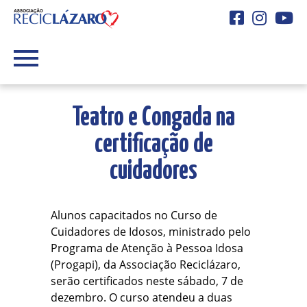
Facebook
Instagra
You
Teatro e Congada na
certificação de
cuidadores
Alunos capacitados no Curso de
Cuidadores de Idosos, ministrado pelo
Programa de Atenção à Pessoa Idosa
(Progapi), da Associação Reciclázaro,
serão certificados neste sábado, 7 de
dezembro. O curso atendeu a duas