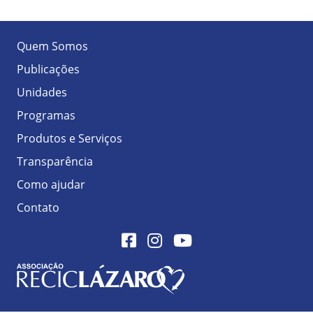
Quem Somos
Publicações
Unidades
Programas
Produtos e Serviços
Transparência
Como ajudar
Contato
Facebook
Instagram
Youtube
Logo