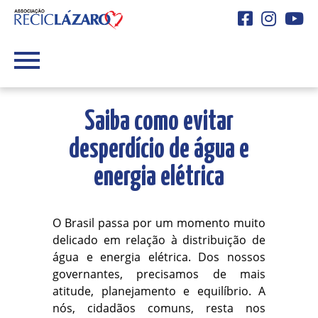
Facebook
Instagra
You
Saiba como evitar
desperdício de água e
energia elétrica
O Brasil passa por um momento muito
delicado em relação à distribuição de
água e energia elétrica. Dos nossos
governantes, precisamos de mais
atitude, planejamento e equilíbrio. A
nós, cidadãos comuns, resta nos