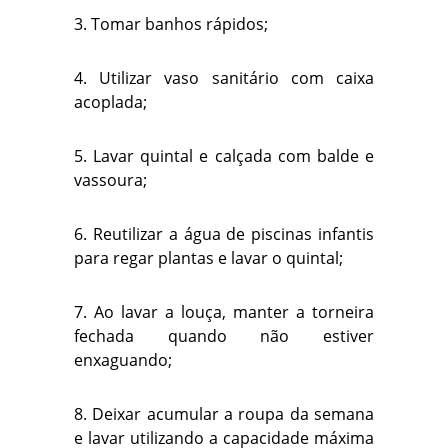
3. Tomar banhos rápidos;
4. Utilizar vaso sanitário com caixa
acoplada;
5. Lavar quintal e calçada com balde e
vassoura;
6. Reutilizar a água de piscinas infantis
para regar plantas e lavar o quintal;
7. Ao lavar a louça, manter a torneira
fechada quando não estiver
enxaguando;
8. Deixar acumular a roupa da semana
e lavar utilizando a capacidade máxima