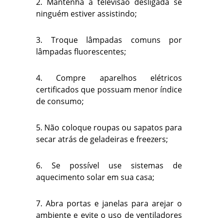
2. Mantenha a televisão desligada se
ninguém estiver assistindo;
3. Troque lâmpadas comuns por
lâmpadas fluorescentes;
4. Compre aparelhos elétricos
certificados que possuam menor índice
de consumo;
5. Não coloque roupas ou sapatos para
secar atrás de geladeiras e freezers;
6. Se possível use sistemas de
aquecimento solar em sua casa;
7. Abra portas e janelas para arejar o
ambiente e evite o uso de ventiladores