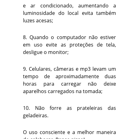
e ar condicionado, aumentando a
luminosidade do local evita também
luzes acesas;
8. Quando o computador não estiver
em uso evite as proteções de tela,
desligue o monitor;
9. Celulares, câmeras e mp3 levam um
tempo de aproximadamente duas
horas para carregar não deixe
aparelhos carregados na tomada;
10. Não forre as prateleiras das
geladeiras.
O uso consciente e a melhor maneira