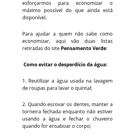
esforçarmos para economizar o
máximo possível do que ainda está
disponível.
Para ajudar a quem não sabe como
economizar, aqui vão duas listas
retiradas do site
Pensamento Verde
:
Como evitar o desperdício da água:
1. Reutilizar a água usada na lavagem
de roupas para lavar o quintal;
2. Quando escovar os dentes, manter a
torneira fechada enquanto não estiver
usando a água e fechar o chuveiro
quando for ensaboar o corpo;