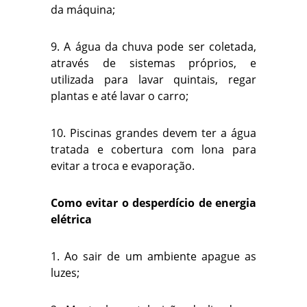
da máquina;
9. A água da chuva pode ser coletada,
através de sistemas próprios, e
utilizada para lavar quintais, regar
plantas e até lavar o carro;
10. Piscinas grandes devem ter a água
tratada e cobertura com lona para
evitar a troca e evaporação.
Como evitar o desperdício de energia
elétrica
1. Ao sair de um ambiente apague as
luzes;