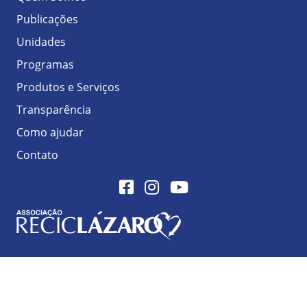
Publicações
Unidades
Programas
Produtos e Serviços
Transparência
Como ajudar
Contato
Facebook
Instagram
Youtube
Logo