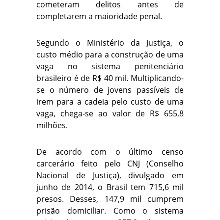
cometeram delitos antes de
completarem a maioridade penal.
Segundo o Ministério da Justiça, o
custo médio para a construção de uma
vaga no sistema penitenciário
brasileiro é de R$ 40 mil. Multiplicando-
se o número de jovens passíveis de
irem para a cadeia pelo custo de uma
vaga, chega-se ao valor de R$ 655,8
milhões.
De acordo com o último censo
carcerário feito pelo CNJ (Conselho
Nacional de Justiça), divulgado em
junho de 2014, o Brasil tem 715,6 mil
presos. Desses, 147,9 mil cumprem
prisão domiciliar. Como o sistema