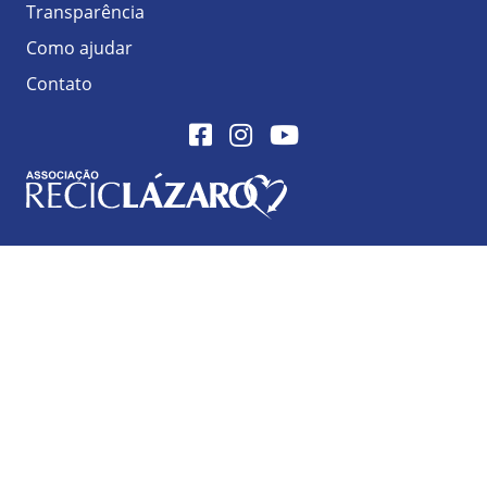
Transparência
Como ajudar
Contato
Facebook
Instagram
Youtube
Logo