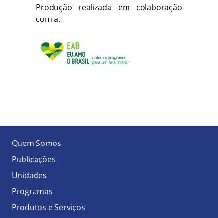
Produção realizada em colaboração
com a:
Quem Somos
Publicações
Unidades
Programas
Produtos e Serviços