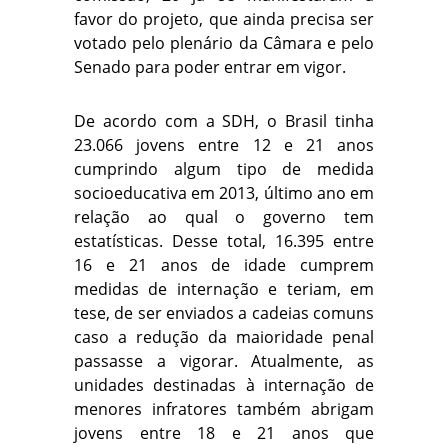
favor do projeto, que ainda precisa ser
votado pelo plenário da Câmara e pelo
Senado para poder entrar em vigor.
De acordo com a SDH, o Brasil tinha
23.066 jovens entre 12 e 21 anos
cumprindo algum tipo de medida
socioeducativa em 2013, último ano em
relação ao qual o governo tem
estatísticas. Desse total, 16.395 entre
16 e 21 anos de idade cumprem
medidas de internação e teriam, em
tese, de ser enviados a cadeias comuns
caso a redução da maioridade penal
passasse a vigorar. Atualmente, as
unidades destinadas à internação de
menores infratores também abrigam
jovens entre 18 e 21 anos que