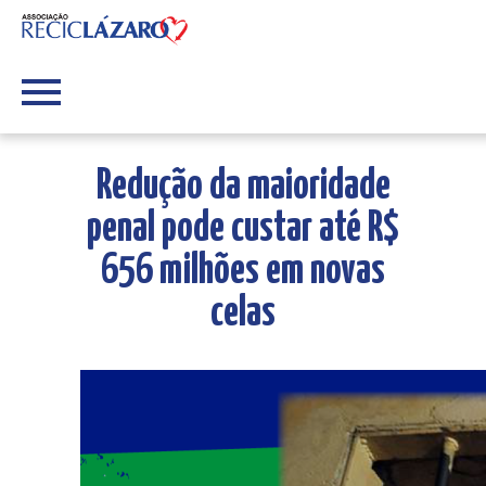
Redução da maioridade
penal pode custar até R$
656 milhões em novas
celas