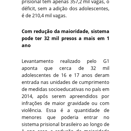
prisional tem apenas 357,2 mil vagas, o
déficit, sem a adição dos adolescentes,
é de 210,4 mil vagas.
Com redução da maioridade, sistema
pode ter 32 mil presos a mais em 1
ano
Levantamento realizado pelo G1
aponta que cerca de 32 mil
adolescentes de 16 e 17 anos deram
entrada nas unidades de cumprimento
de medidas socioeducativas no país em
2014, após serem apreendidos por
infrações de maior gravidade ou com
violência. Essa é a quantidade de
menores que poderia entrar no
sistema prisional brasileiro ao longo de