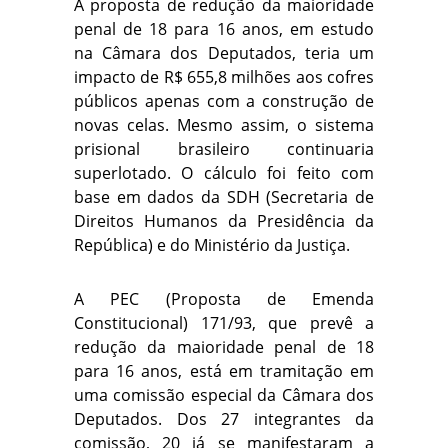
A proposta de redução da maioridade
penal de 18 para 16 anos, em estudo
na Câmara dos Deputados, teria um
impacto de R$ 655,8 milhões aos cofres
públicos apenas com a construção de
novas celas. Mesmo assim, o sistema
prisional brasileiro continuaria
superlotado. O cálculo foi feito com
base em dados da SDH (Secretaria de
Direitos Humanos da Presidência da
República) e do Ministério da Justiça.
A PEC (Proposta de Emenda
Constitucional) 171/93, que prevê a
redução da maioridade penal de 18
para 16 anos, está em tramitação em
uma comissão especial da Câmara dos
Deputados. Dos 27 integrantes da
comissão, 20 já se manifestaram a