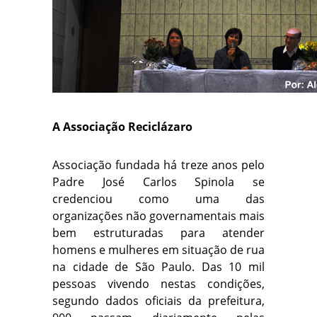
A Associação Reciclázaro
Associação fundada há treze anos pelo
Padre José Carlos Spinola se
credenciou como uma das
organizações não governamentais mais
bem estruturadas para atender
homens e mulheres em situação de rua
na cidade de São Paulo. Das 10 mil
pessoas vivendo nestas condições,
segundo dados oficiais da prefeitura,