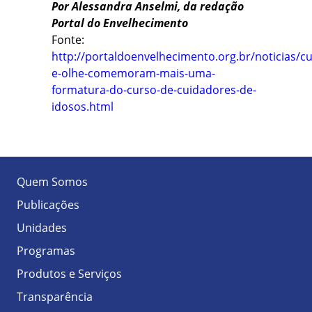
Por Alessandra Anselmi, da redação
Portal do Envelhecimento
Fonte:
http://portaldoenvelhecimento.org.br/noticias/cu
e-olhe-comemoram-mais-uma-
formatura-do-curso-de-cuidadores-de-
idosos.html
Quem Somos
Publicações
Unidades
Programas
Produtos e Serviços
Transparência