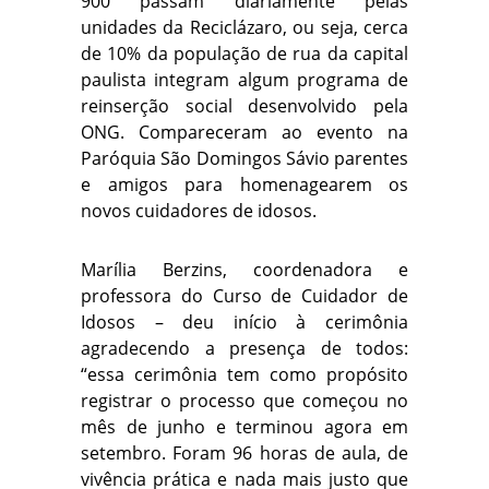
900 passam diariamente pelas
unidades da Reciclázaro, ou seja, cerca
de 10% da população de rua da capital
paulista integram algum programa de
reinserção social desenvolvido pela
ONG. Compareceram ao evento na
Paróquia São Domingos Sávio parentes
e amigos para homenagearem os
novos cuidadores de idosos.
Marília Berzins, coordenadora e
professora do Curso de Cuidador de
Idosos – deu início à cerimônia
agradecendo a presença de todos:
“essa cerimônia tem como propósito
registrar o processo que começou no
mês de junho e terminou agora em
setembro. Foram 96 horas de aula, de
vivência prática e nada mais justo que