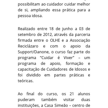
possibilitam ao cuidador cuidar melhor
de si, ampliando essa prática para a
pessoa idosa.
Realizado entre 18 de junho a 03 de
setembro de 2012, através da parceria
firmada entre o OLHE e a Associação
Reciclázaro e com o apoio da
Support/Danone, o curso faz parte do
programa “Cuidar é Viver” – um
programa de apoio, formação e
capacitação de Cuidadores de Idosos e
foi dividido em partes práticas e
teóricas.
Ao final do curso, os 21 alunos
puderam também visitar duas
instituições, a Casa Simeão – centro de