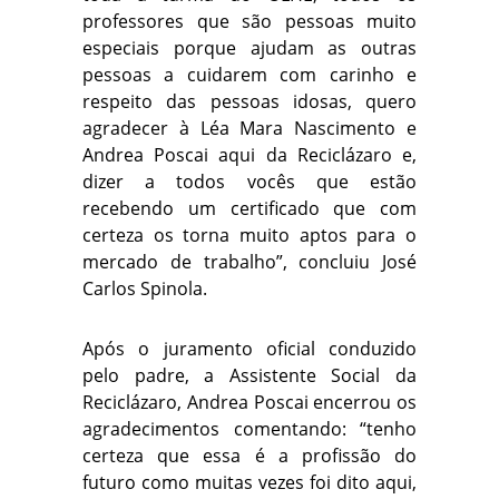
professores que são pessoas muito
especiais porque ajudam as outras
pessoas a cuidarem com carinho e
respeito das pessoas idosas, quero
agradecer à Léa Mara Nascimento e
Andrea Poscai aqui da Reciclázaro e,
dizer a todos vocês que estão
recebendo um certificado que com
certeza os torna muito aptos para o
mercado de trabalho”, concluiu José
Carlos Spinola.
Após o juramento oficial conduzido
pelo padre, a Assistente Social da
Reciclázaro, Andrea Poscai encerrou os
agradecimentos comentando: “tenho
certeza que essa é a profissão do
futuro como muitas vezes foi dito aqui,