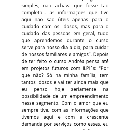
simples, não achava que fosse tão
completo… as informações que tive
aqui não são úteis apenas para o
cuidado com os idosos, mas para o
cuidado das pessoas em geral, tudo
que aprendemos durante o curso
serve para nosso dia a dia, para cuidar
de nossos familiares e amigos”. Depois
de ter feito o curso Andréa pensa até
em projetos futuros com ILPI´s: “Por
que não? Só na minha família, tem
tantos idosos e vai ter ainda mais que
eu penso hoje seriamente na
possibilidade de um empreendimento
nesse segmento. Com o amor que eu
sempre tive, com as informações que
tivemos aqui e com a crescente
demanda por serviços como esses, eu