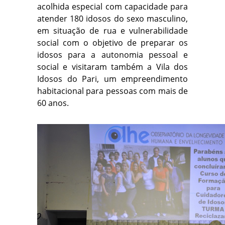
acolhida especial com capacidade para
atender 180 idosos do sexo masculino,
em situação de rua e vulnerabilidade
social com o objetivo de preparar os
idosos para a autonomia pessoal e
social e visitaram também a Vila dos
Idosos do Pari, um empreendimento
habitacional para pessoas com mais de
60 anos.