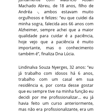
Machado Abreu, de 18 anos, filho de
Andréa -, ambos estavam muito
orgulhosos e felizes: “eu que cuidei da
minha sogra, falecida aos 66 anos com
Alzheimer, sempre achei que a maior
qualidade para cuidar é a paciência,
hoje vejo que a paciência é muito
importante, mas o conhecimento
também é”, finaliza Dna Lúcia.
Lindinalva Souza Nyerges, 32 anos: “eu
já trabalho com idosos há 6 anos,
trabalho com um casal em sua
residência e, por conta desse gostar
que eu sempre tive na minha função eu
decidi por me profissionalizar… eu já
havia feito um curso anteriormente,
mas não era profissionalizante, era um