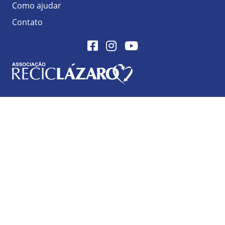
Como ajudar
Contato
Facebook
Instagram
Youtube
Logo