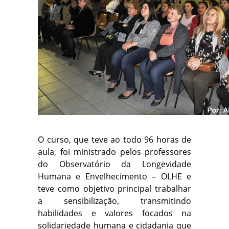
O curso, que teve ao todo 96 horas de
aula, foi ministrado pelos professores
do Observatório da Longevidade
Humana e Envelhecimento – OLHE e
teve como objetivo principal trabalhar
a sensibilização, transmitindo
habilidades e valores focados na
solidariedade humana e cidadania que