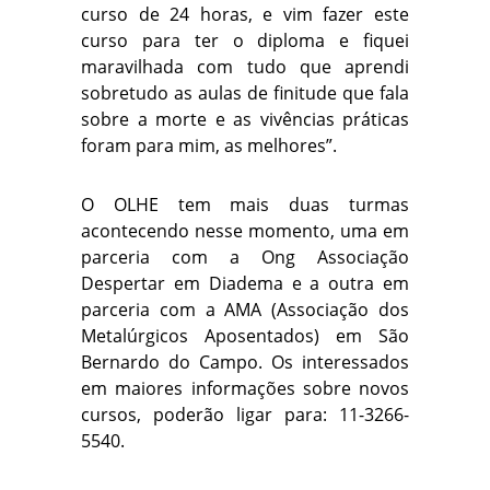
curso de 24 horas, e vim fazer este
curso para ter o diploma e fiquei
maravilhada com tudo que aprendi
sobretudo as aulas de finitude que fala
sobre a morte e as vivências práticas
foram para mim, as melhores”.
O OLHE tem mais duas turmas
acontecendo nesse momento, uma em
parceria com a Ong Associação
Despertar em Diadema e a outra em
parceria com a AMA (Associação dos
Metalúrgicos Aposentados) em São
Bernardo do Campo. Os interessados
em maiores informações sobre novos
cursos, poderão ligar para: 11-3266-
5540.