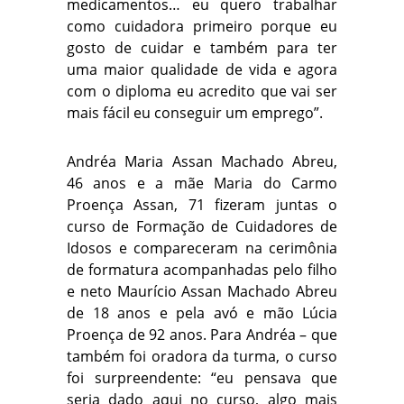
medicamentos… eu quero trabalhar
como cuidadora primeiro porque eu
gosto de cuidar e também para ter
uma maior qualidade de vida e agora
com o diploma eu acredito que vai ser
mais fácil eu conseguir um emprego”.
Andréa Maria Assan Machado Abreu,
46 anos e a mãe Maria do Carmo
Proença Assan, 71 fizeram juntas o
curso de Formação de Cuidadores de
Idosos e compareceram na cerimônia
de formatura acompanhadas pelo filho
e neto Maurício Assan Machado Abreu
de 18 anos e pela avó e mão Lúcia
Proença de 92 anos. Para Andréa – que
também foi oradora da turma, o curso
foi surpreendente: “eu pensava que
seria dado aqui no curso, algo mais