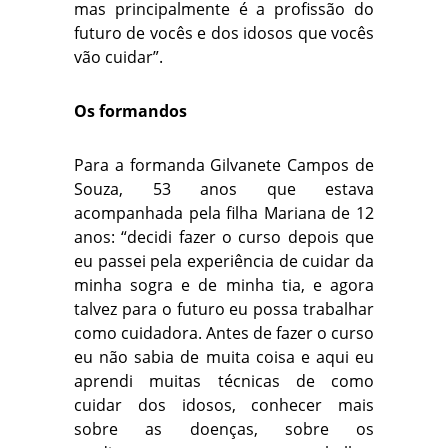
mas principalmente é a profissão do
futuro de vocês e dos idosos que vocês
vão cuidar”.
Os formandos
Para a formanda Gilvanete Campos de
Souza, 53 anos que estava
acompanhada pela filha Mariana de 12
anos: “decidi fazer o curso depois que
eu passei pela experiência de cuidar da
minha sogra e de minha tia, e agora
talvez para o futuro eu possa trabalhar
como cuidadora. Antes de fazer o curso
eu não sabia de muita coisa e aqui eu
aprendi muitas técnicas de como
cuidar dos idosos, conhecer mais
sobre as doenças, sobre os