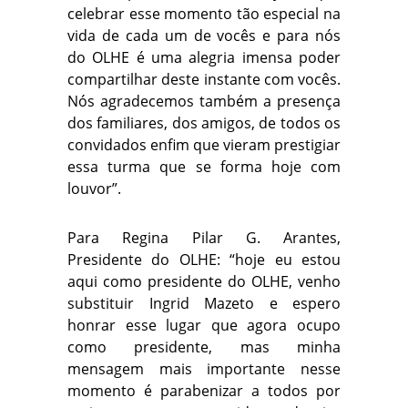
celebrar esse momento tão especial na
vida de cada um de vocês e para nós
do OLHE é uma alegria imensa poder
compartilhar deste instante com vocês.
Nós agradecemos também a presença
dos familiares, dos amigos, de todos os
convidados enfim que vieram prestigiar
essa turma que se forma hoje com
louvor”.
Para Regina Pilar G. Arantes,
Presidente do OLHE: “hoje eu estou
aqui como presidente do OLHE, venho
substituir Ingrid Mazeto e espero
honrar esse lugar que agora ocupo
como presidente, mas minha
mensagem mais importante nesse
momento é parabenizar a todos por