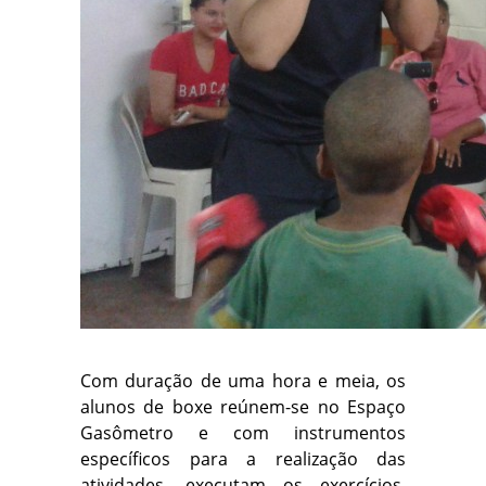
Com duração de uma hora e meia, os
alunos de boxe reúnem-se no Espaço
Gasômetro e com instrumentos
específicos para a realização das
atividades, executam os exercícios,