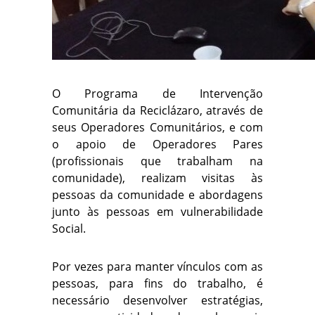
O Programa de Intervenção
Comunitária da Reciclázaro, através de
seus Operadores Comunitários, e com
o apoio de Operadores Pares
(profissionais que trabalham na
comunidade), realizam visitas às
pessoas da comunidade e abordagens
junto às pessoas em vulnerabilidade
Social.
Por vezes para manter vínculos com as
pessoas, para fins do trabalho, é
necessário desenvolver estratégias,