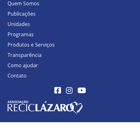
Quem Somos
Publicações
Unidades
Programas
Produtos e Serviços
Transparência
Como ajudar
Contato
Facebook
Instagram
Youtube
Logo