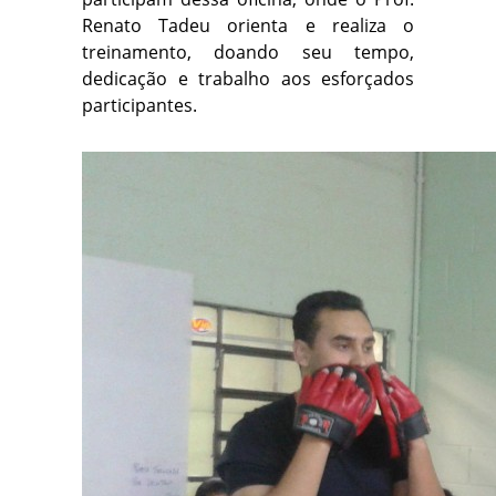
Renato Tadeu orienta e realiza o
treinamento, doando seu tempo,
dedicação e trabalho aos esforçados
participantes.