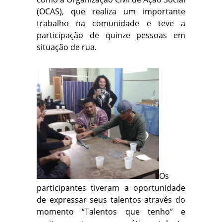
(OCAS), que realiza um importante
trabalho na comunidade e teve a
participação de quinze pessoas em
situação de rua.
Os
participantes tiveram a oportunidade
de expressar seus talentos através do
momento “Talentos que tenho” e