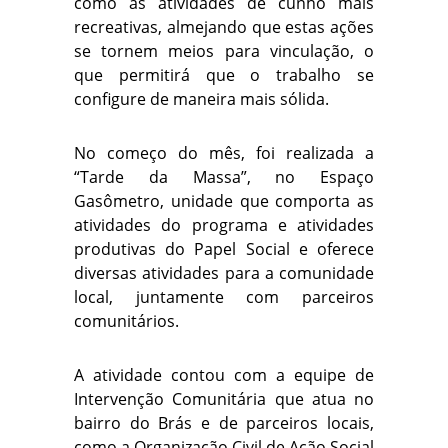
como as atividades de cunho mais
recreativas, almejando que estas ações
se tornem meios para vinculação, o
que permitirá que o trabalho se
configure de maneira mais sólida.
No começo do mês, foi realizada a
“Tarde da Massa”, no Espaço
Gasômetro, unidade que comporta as
atividades do programa e atividades
produtivas do Papel Social e oferece
diversas atividades para a comunidade
local, juntamente com parceiros
comunitários.
A atividade contou com a equipe de
Intervenção Comunitária que atua no
bairro do Brás e de parceiros locais,
como a Organização Civil de Ação Social