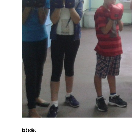
Redação: