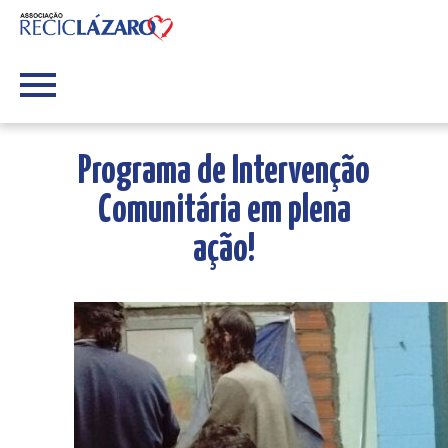
Programa de Intervenção
Comunitária em plena
ação!