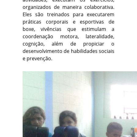
organizados de maneira colaborativa.
Eles são treinados para executarem
práticas corporais e esportivas de
boxe, vivências que estimulam a
coordenação motora, lateralidade,
cognição, além de propiciar o
desenvolvimento de habilidades sociais
e prevenção.