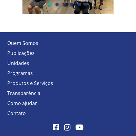
Quem Somos
Publicações
Unidades
Programas
Produtos e Serviços
Transparência
Como ajudar
Contato
Facebook
Instagram
Youtube