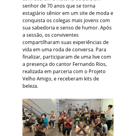
senhor de 70 anos que se torna
estagiário sênior em um site de moda e
conquista os colegas mais jovens com
sua sabedoria e senso de humor. Após
a sessão, os conviventes
compartilharam suas experiências de
vida em uma roda de conversa. Para
finalizar, participaram de uma live com
a presença do cantor Fernando Rios,
realizada em parceria com o Projeto
Velho Amigo, e receberam kits de
beleza.