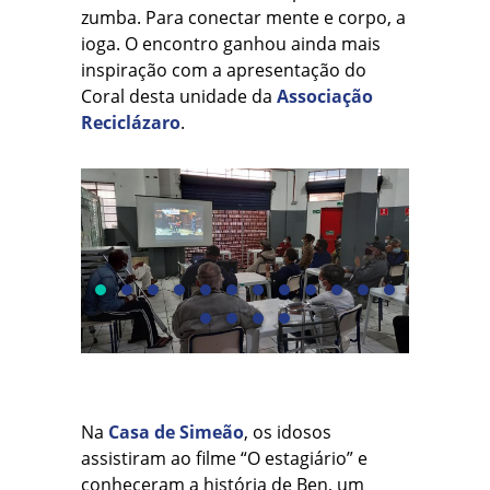
zumba. Para conectar mente e corpo, a
ioga. O encontro ganhou ainda mais
inspiração com a apresentação do
Coral desta unidade da
Associação
Reciclázaro
.
Na
Casa de Simeão
, os idosos
assistiram ao filme “O estagiário” e
conheceram a história de Ben, um