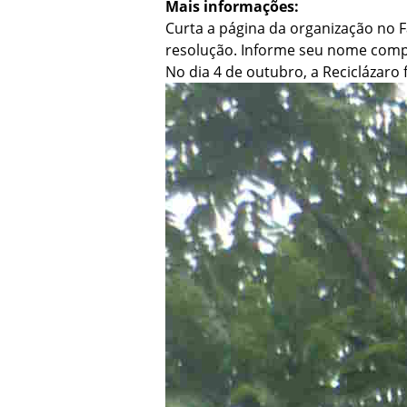
Mais informações:
Curta a página da organização no 
resolução. Informe seu nome compl
No dia 4 de outubro, a Reciclázaro