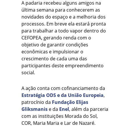
A padaria recebeu alguns amigos na
última semana para conhecerem as
novidades do espaço e a melhoria dos
processos. Em breve ela estará pronta
para trabalhar a todo vapor dentro do
CEFOPEA, gerando renda com o
objetivo de garantir condições
econômicas e impulsionar o
crescimento de cada uma das
participantes deste empreendimento
social.
A ação conta com cofinanciamento da
Estratégia ODS e da União Europeia
,
patrocínio da
Fundação Elijas
Gliksmanis
e da
Enel
, além da parceria
com as instituições Morada do Sol,
COR, Maria Maria e Lar de Nazaré.