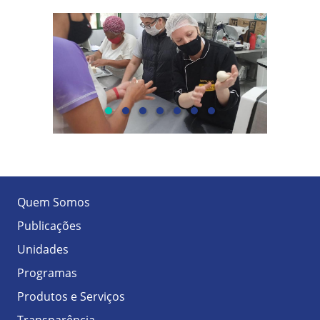
Quem Somos
Publicações
Unidades
Programas
Produtos e Serviços
Transparência