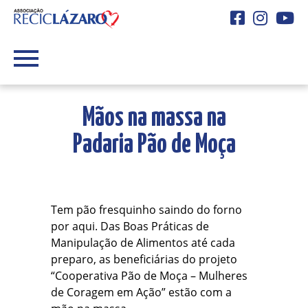
Facebook
Instagra
You
Mãos na massa na
Padaria Pão de Moça
Tem pão fresquinho saindo do forno
por aqui. Das Boas Práticas de
Manipulação de Alimentos até cada
preparo, as beneficiárias do projeto
“Cooperativa Pão de Moça – Mulheres
de Coragem em Ação” estão com a