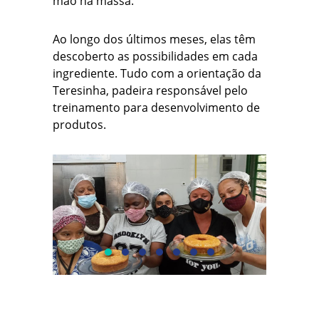
mão na massa.
Ao longo dos últimos meses, elas têm
descoberto as possibilidades em cada
ingrediente. Tudo com a orientação da
Teresinha, padeira responsável pelo
treinamento para desenvolvimento de
produtos.