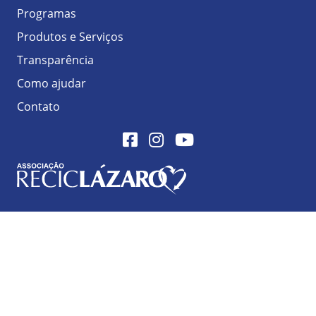
Programas
Produtos e Serviços
Transparência
Como ajudar
Contato
Facebook
Instagram
Youtube
Logo