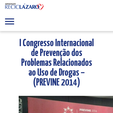
I Congresso Internacional
de Prevenção dos
Problemas Relacionados
ao Uso de Drogas –
(PREVINE 2014)