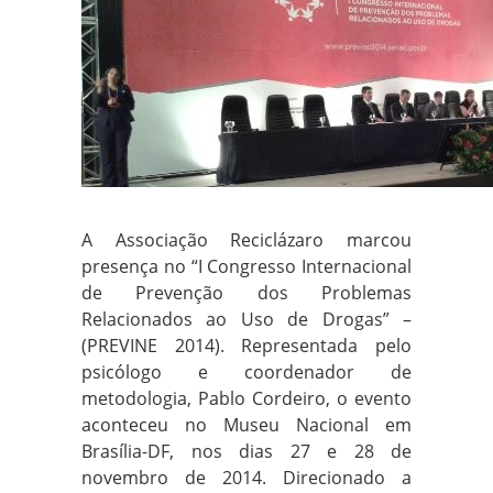
A Associação Reciclázaro marcou
presença no “I Congresso Internacional
de Prevenção dos Problemas
Relacionados ao Uso de Drogas” –
(PREVINE 2014). Representada pelo
psicólogo e coordenador de
metodologia, Pablo Cordeiro, o evento
aconteceu no Museu Nacional em
Brasília-DF, nos dias 27 e 28 de
novembro de 2014. Direcionado a