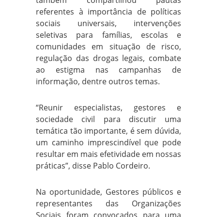
também compartilhou pautas
referentes à importância de políticas
sociais universais, intervenções
seletivas para famílias, escolas e
comunidades em situação de risco,
regulação das drogas legais, combate
ao estigma nas campanhas de
informação, dentre outros temas.
“Reunir especialistas, gestores e
sociedade civil para discutir uma
temática tão importante, é sem dúvida,
um caminho imprescindível que pode
resultar em mais efetividade em nossas
práticas”, disse Pablo Cordeiro.
Na oportunidade, Gestores públicos e
representantes das Organizações
Sociais foram convocados para uma