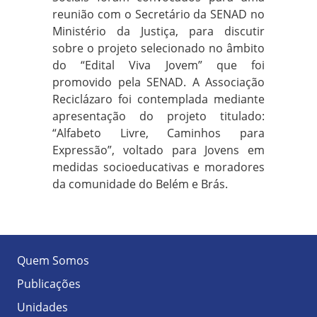
reunião com o Secretário da SENAD no
Ministério da Justiça, para discutir
sobre o projeto selecionado no âmbito
do “Edital Viva Jovem” que foi
promovido pela SENAD. A Associação
Reciclázaro foi contemplada mediante
apresentação do projeto titulado:
“Alfabeto Livre, Caminhos para
Expressão”, voltado para Jovens em
medidas socioeducativas e moradores
da comunidade do Belém e Brás.
Quem Somos
Publicações
Unidades