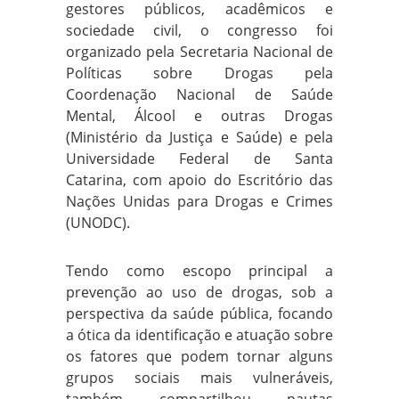
gestores públicos, acadêmicos e
sociedade civil, o congresso foi
organizado pela Secretaria Nacional de
Políticas sobre Drogas pela
Coordenação Nacional de Saúde
Mental, Álcool e outras Drogas
(Ministério da Justiça e Saúde) e pela
Universidade Federal de Santa
Catarina, com apoio do Escritório das
Nações Unidas para Drogas e Crimes
(UNODC).
Tendo como escopo principal a
prevenção ao uso de drogas, sob a
perspectiva da saúde pública, focando
a ótica da identificação e atuação sobre
os fatores que podem tornar alguns
grupos sociais mais vulneráveis,