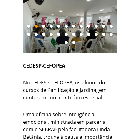
CEDESP-CEFOPEA
No CEDESP-CEFOPEA, os alunos dos
cursos de Panificação e Jardinagem
contaram com conteúdo especial.
Uma oficina sobre inteligência
emocional, ministrada em parceria
com o SEBRAE pela facilitadora Linda
Betânia, trouxe à pauta a importância