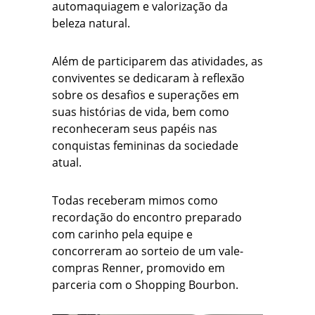
automaquiagem e valorização da
beleza natural.
Além de participarem das atividades, as
conviventes se dedicaram à reflexão
sobre os desafios e superações em
suas histórias de vida, bem como
reconheceram seus papéis nas
conquistas femininas da sociedade
atual.
Todas receberam mimos como
recordação do encontro preparado
com carinho pela equipe e
concorreram ao sorteio de um vale-
compras Renner, promovido em
parceria com o Shopping Bourbon.