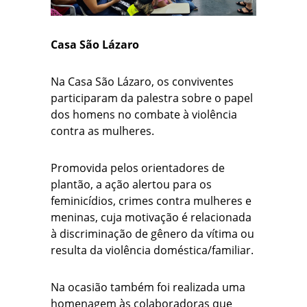
Casa São Lázaro
Na Casa São Lázaro, os conviventes
participaram da palestra sobre o papel
dos homens no combate à violência
contra as mulheres.
Promovida pelos orientadores de
plantão, a ação alertou para os
feminicídios, crimes contra mulheres e
meninas, cuja motivação é relacionada
à discriminação de gênero da vítima ou
resulta da violência doméstica/familiar.
Na ocasião também foi realizada uma
homenagem às colaboradoras que