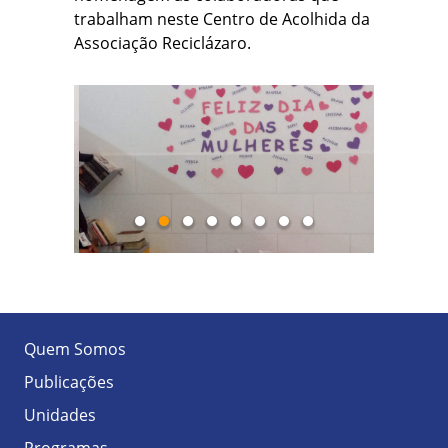
trabalham neste Centro de Acolhida da
Associação Reciclázaro.
Quem Somos
Publicações
Unidades