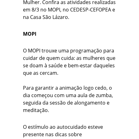
Mulher. Confira as atividades realizadas
em 8/3 no MOPI, no CEDESP-CEFOPEA e
na Casa São Lázaro.
MOPI
O MOPI trouxe uma programação para
cuidar de quem cuida: as mulheres que
se doam à saúde e bem-estar daqueles
que as cercam.
Para garantir a animação logo cedo, o
dia começou com uma aula de zumba,
seguida da sessão de alongamento e
meditação.
O estímulo ao autocuidado esteve
presente nas dicas sobre