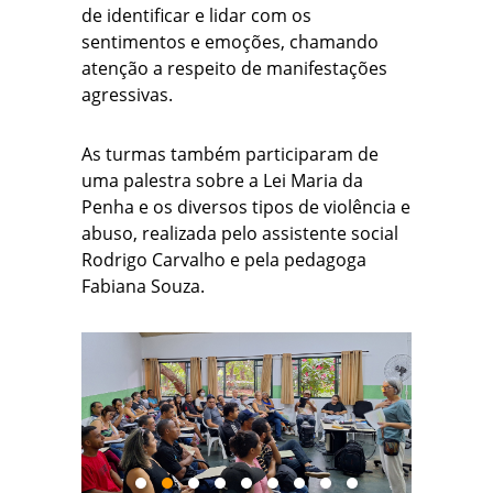
de identificar e lidar com os
sentimentos e emoções, chamando
atenção a respeito de manifestações
agressivas.
As turmas também participaram de
uma palestra sobre a Lei Maria da
Penha e os diversos tipos de violência e
abuso, realizada pelo assistente social
Rodrigo Carvalho e pela pedagoga
Fabiana Souza.