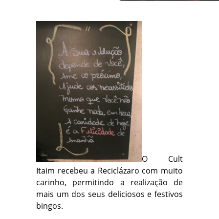
O Cult
Itaim recebeu a Reciclázaro com muito
carinho, permitindo a realização de
mais um dos seus deliciosos e festivos
bingos.