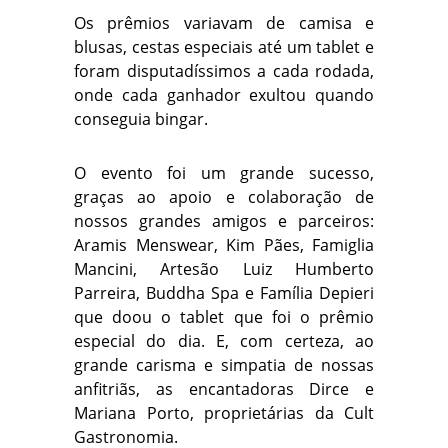
Os prêmios variavam de camisa e
blusas, cestas especiais até um tablet e
foram disputadíssimos a cada rodada,
onde cada ganhador exultou quando
conseguia bingar.
O evento foi um grande sucesso,
graças ao apoio e colaboração de
nossos grandes amigos e parceiros:
Aramis Menswear, Kim Pães, Famiglia
Mancini, Artesão Luiz Humberto
Parreira, Buddha Spa e Família Depieri
que doou o tablet que foi o prêmio
especial do dia. E, com certeza, ao
grande carisma e simpatia de nossas
anfitriãs, as encantadoras Dirce e
Mariana Porto, proprietárias da Cult
Gastronomia.