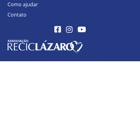
Como ajudar
Contato
Facebook
Instagram
Youtube
Logo