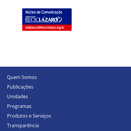
Quem Somos
Publicações
Unidades
Programas
Produtos e Serviços
Transparência