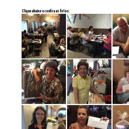
Clique abaixo e confira as fotos: