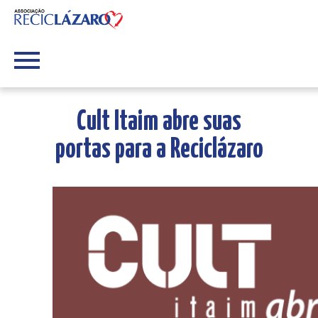
Cult Itaim abre suas
portas para a Reciclázaro