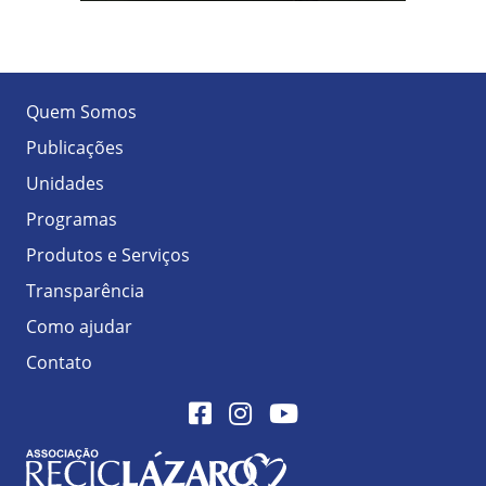
Quem Somos
Publicações
Unidades
Programas
Produtos e Serviços
Transparência
Como ajudar
Contato
Facebook
Instagram
Youtube
Logo