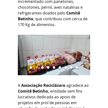
incrementado com panetones,
chocotones, pernil, aves natalinas e
refrigerantes doados pelo
Comitê
Betinho
, que contribuiu com cerca de
170 Kg de alimentos.
A
Associação Reciclázaro
agradece ao
Comitê Betinho,
entidade sem fins
lucrativos dedicada ao apoio de
projetos em prol de pessoas em