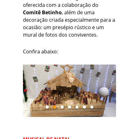
oferecida com a colaboração do
Comitê Betinho
, além de uma
decoração criada especialmente para a
ocasião: um presépio rústico e um
mural de fotos dos conviventes.
Confira abaixo: