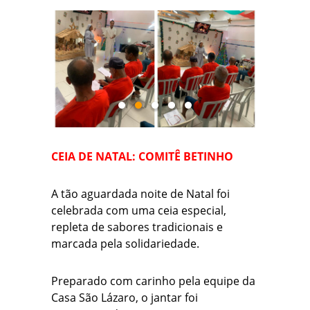
CEIA DE NATAL: COMITÊ BETINHO
A tão aguardada noite de Natal foi
celebrada com uma ceia especial,
repleta de sabores tradicionais e
marcada pela solidariedade.
Preparado com carinho pela equipe da
Casa São Lázaro, o jantar foi