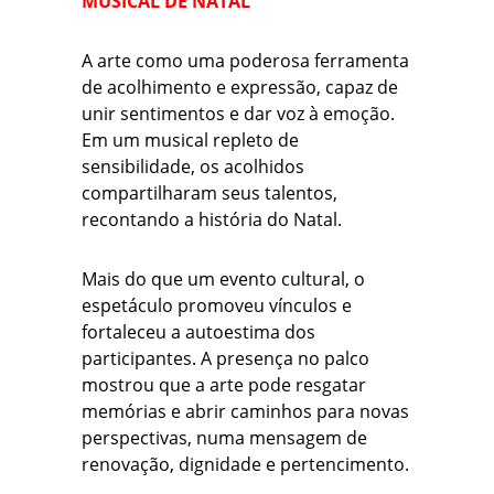
MUSICAL DE NATAL
A arte como uma poderosa ferramenta
de acolhimento e expressão, capaz de
unir sentimentos e dar voz à emoção.
Em um musical repleto de
sensibilidade, os acolhidos
compartilharam seus talentos,
recontando a história do Natal.
Mais do que um evento cultural, o
espetáculo promoveu vínculos e
fortaleceu a autoestima dos
participantes. A presença no palco
mostrou que a arte pode resgatar
memórias e abrir caminhos para novas
perspectivas, numa mensagem de
renovação, dignidade e pertencimento.