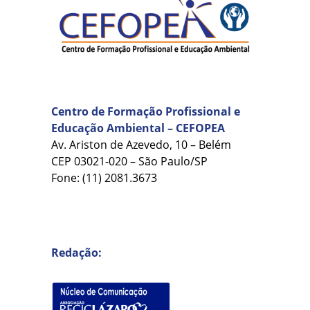
Centro de Formação Profissional e
Educação Ambiental – CEFOPEA
Av. Ariston de Azevedo, 10 – Belém
CEP 03021-020 – São Paulo/SP
Fone: (11) 2081.3673
Redação: