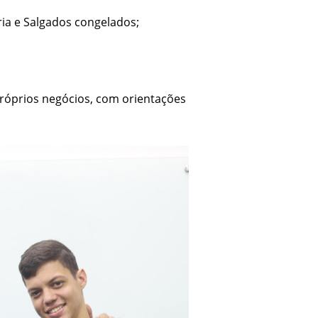
ia e Salgados congelados;
próprios negócios, com orientações