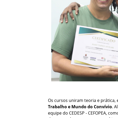
Os cursos uniram teoria e prática
Trabalho e Mundo do Convívio
. 
equipe do CEDESP - CEFOPEA, como