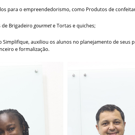
ados para o empreendedorismo, como Produtos de confeitar
s de Brigadeiro
gourmet
e Tortas e quiches;
o Simplifique, auxiliou os alunos no planejamento de seus 
nceiro e formalização.