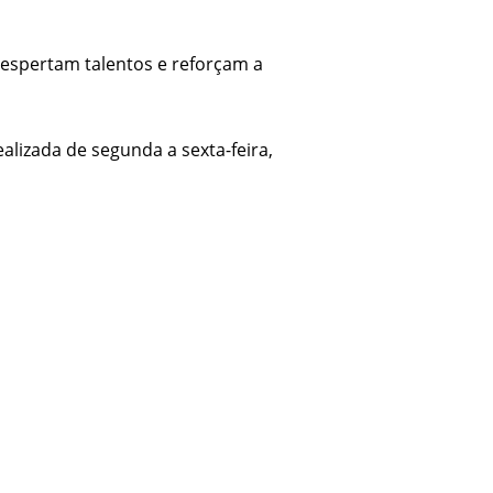
despertam talentos e reforçam a
alizada de segunda a sexta-feira,