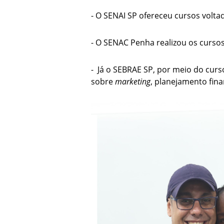
- O SENAI SP ofereceu cursos volt
- O SENAC Penha realizou os curso
- Já o SEBRAE SP, por meio do curs
sobre
marketing
, planejamento fina